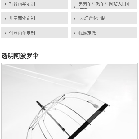
折叠雨伞定制
男男车车的车车网站入口雨
伞定制
儿童雨伞定制
led灯光伞定制
创意雨伞定制
帐篷定做
透明阿波罗伞