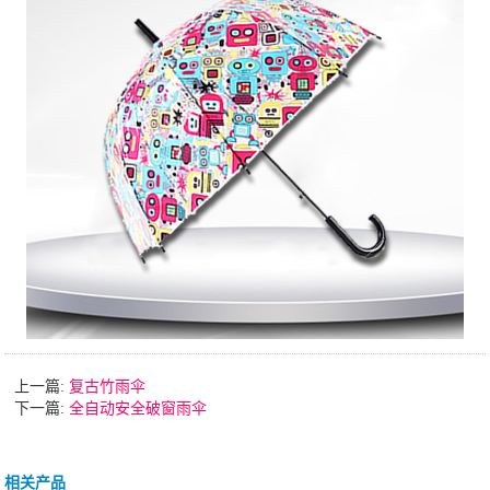
上一篇:
复古竹雨伞
下一篇:
全自动安全破窗雨伞
相关产品