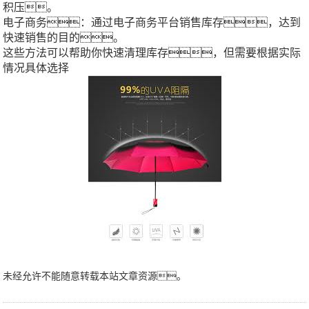
积压。
电子商务：通过电子商务平台销售库存，达到
快速销售的目的。
这些方法可以帮助你快速清理库存，但需要根据实际
情况具体选择
未经允许不能随意转载本站文章资源。